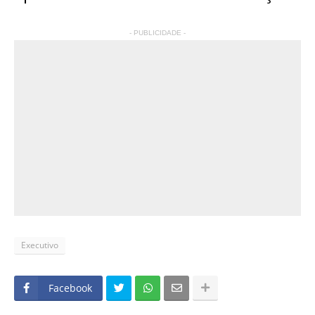
- PUBLICIDADE -
Executivo
Facebook