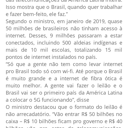
Isso mostra que o Brasil, quando quer trabalhar
e fazer bem-feito, ele faz.”
Segundo o ministro, em janeiro de 2019, quase
50 milhões de brasileiros não tinham acesso à
internet. Desses, 9 milhões passaram a estar
conectados, incluindo 500 aldeias indígenas e
mais de 10 mil escolas, totalizando 15 mil
pontos de internet instalados no país.
“Só que a gente não tem como levar internet
pro Brasil todo só com wi-fi. Até porque o Brasil
é muito grande e a internet de fibra ótica é
muito melhor. A gente vai fazer o leilão e o
Brasil vai ser o primeiro país da América Latina
a colocar o 5G funcionando”, disse
O ministro destacou que o formato do leilão é
não arrecadatório. “Vão entrar R$ 50 bilhões no
caixa – R$ 10 bilhões ficam pro governo e R$ 40