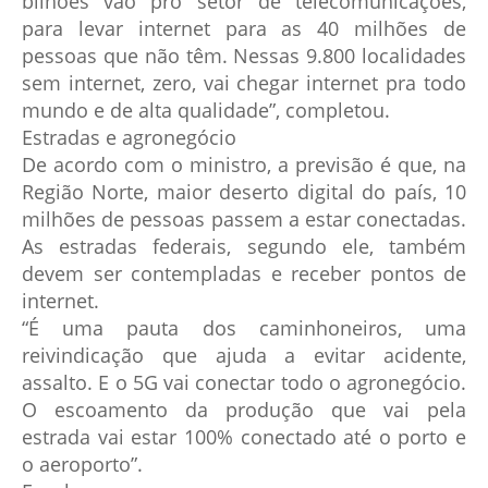
bilhões vão pro setor de telecomunicações,
para levar internet para as 40 milhões de
pessoas que não têm. Nessas 9.800 localidades
sem internet, zero, vai chegar internet pra todo
mundo e de alta qualidade”, completou.
Estradas e agronegócio
De acordo com o ministro, a previsão é que, na
Região Norte, maior deserto digital do país, 10
milhões de pessoas passem a estar conectadas.
As estradas federais, segundo ele, também
devem ser contempladas e receber pontos de
internet.
“É uma pauta dos caminhoneiros, uma
reivindicação que ajuda a evitar acidente,
assalto. E o 5G vai conectar todo o agronegócio.
O escoamento da produção que vai pela
estrada vai estar 100% conectado até o porto e
o aeroporto”.