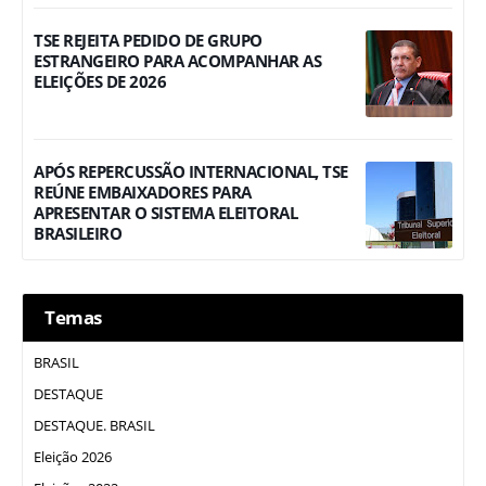
TSE REJEITA PEDIDO DE GRUPO
ESTRANGEIRO PARA ACOMPANHAR AS
ELEIÇÕES DE 2026
APÓS REPERCUSSÃO INTERNACIONAL, TSE
REÚNE EMBAIXADORES PARA
APRESENTAR O SISTEMA ELEITORAL
BRASILEIRO
Temas
BRASIL
DESTAQUE
DESTAQUE. BRASIL
Eleição 2026