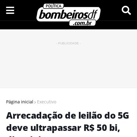
- PUBLICIDADE -
Página inicial
Executivo
Arrecadação de leilão do 5G
deve ultrapassar R$ 50 bi,