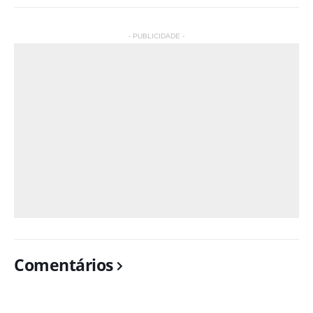
- PUBLICIDADE -
Comentários