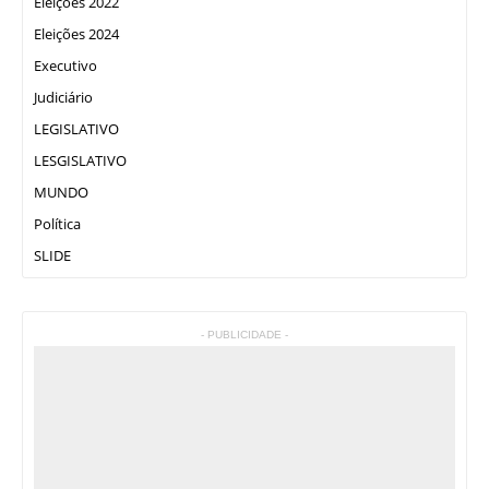
Eleições 2022
Eleições 2024
Executivo
Judiciário
LEGISLATIVO
LESGISLATIVO
MUNDO
Política
SLIDE
- PUBLICIDADE -