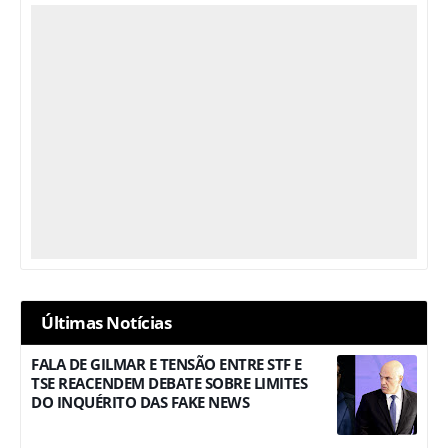
Últimas Notícias
FALA DE GILMAR E TENSÃO ENTRE STF E
TSE REACENDEM DEBATE SOBRE LIMITES
DO INQUÉRITO DAS FAKE NEWS