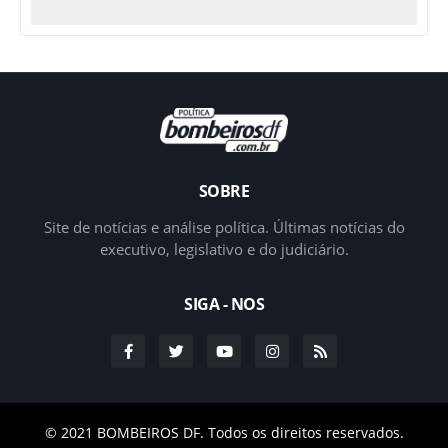
SOBRE
Site de notícias e análise política. Últimas notícias do
executivo, legislativo e do judiciário.
SIGA - NOS
© 2021
BOMBEIROS DF.
Todos os direitos reservados.