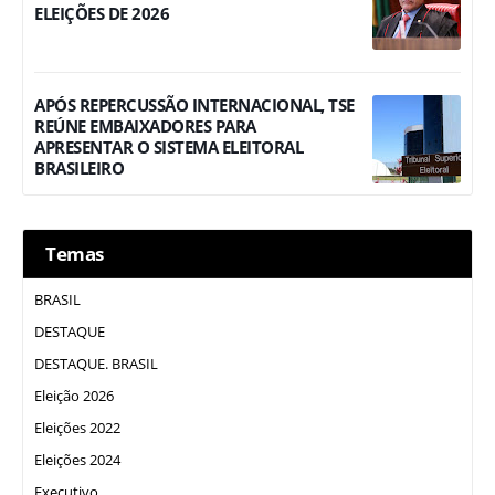
ELEIÇÕES DE 2026
APÓS REPERCUSSÃO INTERNACIONAL, TSE
REÚNE EMBAIXADORES PARA
APRESENTAR O SISTEMA ELEITORAL
BRASILEIRO
Temas
BRASIL
DESTAQUE
DESTAQUE. BRASIL
Eleição 2026
Eleições 2022
Eleições 2024
Executivo