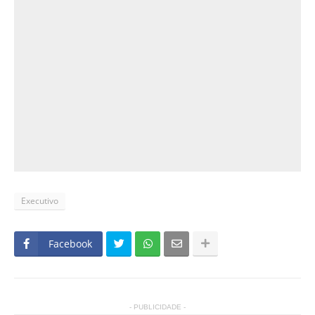
Executivo
Facebook
- PUBLICIDADE -