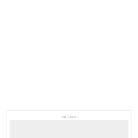
- PUBLICIDADE -