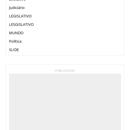
Judiciário
LEGISLATIVO
LESGISLATIVO
MUNDO
Política
SLIDE
- PUBLICIDADE -