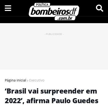
- PUBLICIDADE -
Página inicial
Executivo
‘Brasil vai surpreender em
2022’, afirma Paulo Guedes