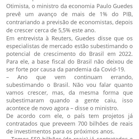
Otimista, o ministro da economia Paulo Guedes
prevê um avanço de mais de 1% do PIB,
contrariando a previsão de economistas, depois
de crescer cerca de 5,5% este ano.
Em entrevista à Reuters, Guedes disse que os
especialistas de mercado estão subestimando o
potencial de crescimento do Brasil em 2022.
Para ele, a base fiscal do Brasil não deixou de
ser forte por causa da pandemia da Covid-19.
– Ano que vem continuam errando,
subestimando o Brasil. Não vou falar quanto
vamos crescer, mas, da mesma forma que
subestimaram quando a gente caiu, isso
acontece de novo agora – disse o ministro.
De acordo com ele, o país tem projetos já
contratados que preveem 700 bilhões de reais
de investimentos para os próximos anos.
– Temos 550 bilhões (de reais) já contratados e