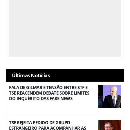
Últimas Notícias
FALA DE GILMAR E TENSÃO ENTRE STF E
TSE REACENDEM DEBATE SOBRE LIMITES
DO INQUÉRITO DAS FAKE NEWS
TSE REJEITA PEDIDO DE GRUPO
ESTRANGEIRO PARA ACOMPANHAR AS