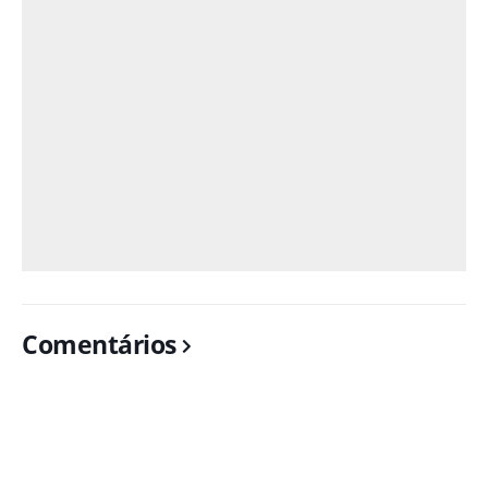
Comentários