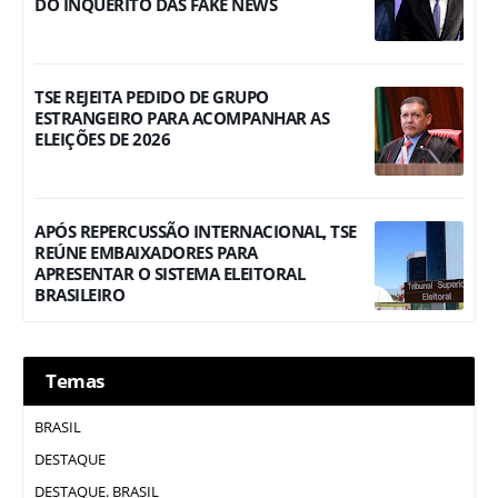
DO INQUÉRITO DAS FAKE NEWS
TSE REJEITA PEDIDO DE GRUPO
ESTRANGEIRO PARA ACOMPANHAR AS
ELEIÇÕES DE 2026
APÓS REPERCUSSÃO INTERNACIONAL, TSE
REÚNE EMBAIXADORES PARA
APRESENTAR O SISTEMA ELEITORAL
BRASILEIRO
Temas
BRASIL
DESTAQUE
DESTAQUE. BRASIL