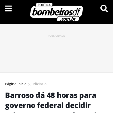
- PUBLICIDADE -
Página inicial
Judiciário
Barroso dá 48 horas para
governo federal decidir