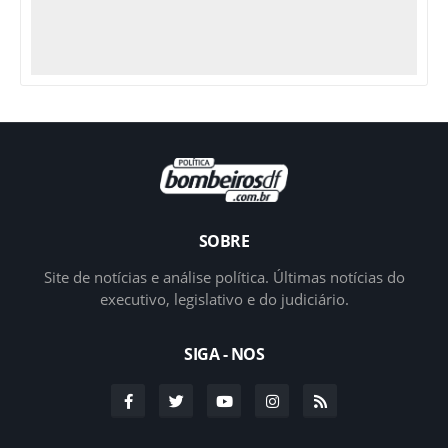
SOBRE
Site de notícias e análise política. Últimas notícias do
executivo, legislativo e do judiciário.
SIGA - NOS