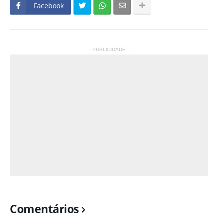
Facebook
- PUBLICIDADE -
Comentários