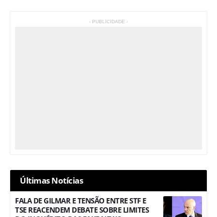
- PUBLICIDADE -
Últimas Notícias
FALA DE GILMAR E TENSÃO ENTRE STF E
TSE REACENDEM DEBATE SOBRE LIMITES