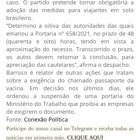
caso. O partido pretende tornar obrigatória a
adoção das medidas para viajantes em solo
brasileiro.
“Determino a oitiva das autoridades das quais
emanou a Portaria nº 658/2021, no prazo de 48
(quarenta e oito) horas, tendo em vista a
aproximação do recesso. Transcorrido o prazo,
os autos devem retornar à conclusão, para
apreciação das cautelares”, afirma o despacho.
Barroso é relator de outras ações que tratam
sobre a exigência do chamado passaporte da
vacina. Em decisão nos últimos dias, ele
ordenou a suspensão de uma portaria do
Ministério do Trabalho que proibia as empresas
de exigirem o documento.
Fonte:
Conexão Política
Participe do nosso canal no Telegram e receba todas as
notícias em
primeira mão.
CLIQUE AQUI