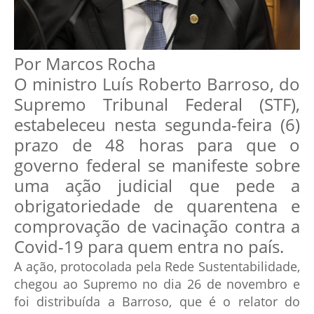
Por Marcos Rocha
O ministro Luís Roberto Barroso, do
Supremo Tribunal Federal (STF),
estabeleceu nesta segunda-feira (6)
prazo de 48 horas para que o
governo federal se manifeste sobre
uma ação judicial que pede a
obrigatoriedade de quarentena e
comprovação de vacinação contra a
Covid-19 para quem entra no país.
A ação, protocolada pela Rede Sustentabilidade,
chegou ao Supremo no dia 26 de novembro e
foi distribuída a Barroso, que é o relator do