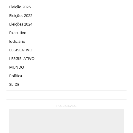
Eleição 2026
Eleições 2022
Eleições 2024
Executivo
Judiciário
LEGISLATIVO
LESGISLATIVO
MUNDO
Política
SLIDE
- PUBLICIDADE -