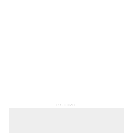
- PUBLICIDADE -