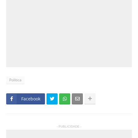
Política
Facebook
- PUBLICIDADE -