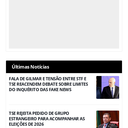
Últimas Notícias
FALA DE GILMAR E TENSÃO ENTRE STF E
TSE REACENDEM DEBATE SOBRE LIMITES
DO INQUÉRITO DAS FAKE NEWS
TSE REJEITA PEDIDO DE GRUPO
ESTRANGEIRO PARA ACOMPANHAR AS
ELEIÇÕES DE 2026