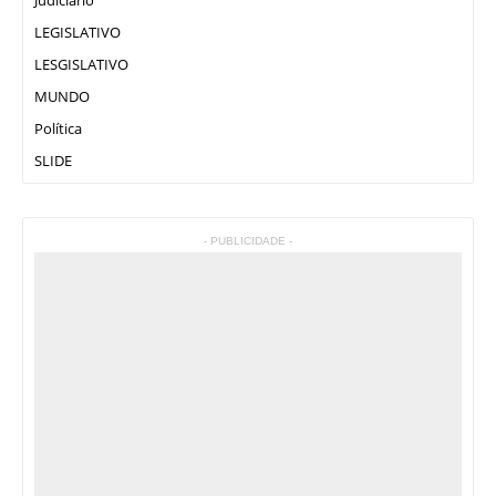
LEGISLATIVO
LESGISLATIVO
MUNDO
Política
SLIDE
- PUBLICIDADE -