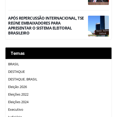
APÓS REPERCUSSÃO INTERNACIONAL, TSE
REÚNE EMBAIXADORES PARA
APRESENTAR O SISTEMA ELEITORAL
BRASILEIRO
Temas
BRASIL
DESTAQUE
DESTAQUE. BRASIL
Eleição 2026
Eleições 2022
Eleições 2024
Executivo
Judiciário