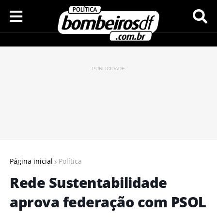
- PUBLICIDADE -
Página inicial
Política
Rede Sustentabilidade
aprova federação com PSOL