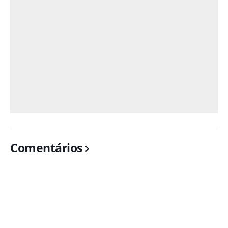
Comentários