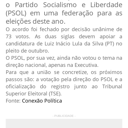
o Partido Socialismo e Liberdade
(PSOL) em uma federação para as
eleições deste ano.
O acordo foi fechado por decisão unânime de
73 votos. As duas siglas devem apoiar a
candidatura de Luiz Inácio Lula da Silva (PT) no
pleito de outubro.
O PSOL, por sua vez, ainda não votou o tema na
direção nacional, apenas na Executiva.
Para que a união se concretize, os próximos
passos são: a votação pela direção do PSOL e a
oficialização do registro junto ao Tribunal
Superior Eleitoral (TSE).
Fonte:
Conexão Política
- PUBLICIDADE -