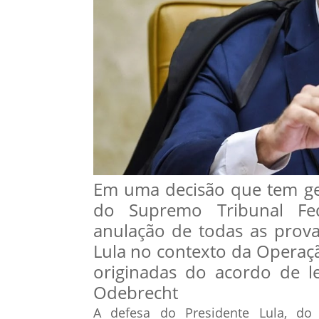
Em uma decisão que tem ge
do Supremo Tribunal Fed
anulação de todas as prova
Lula no contexto da Operaçã
originadas do acordo de l
Odebrecht
A defesa do Presidente Lula, do 