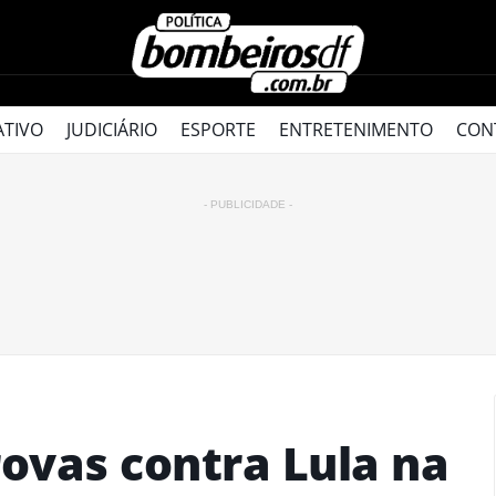
ATIVO
JUDICIÁRIO
ESPORTE
ENTRETENIMENTO
CON
- PUBLICIDADE -
rovas contra Lula na