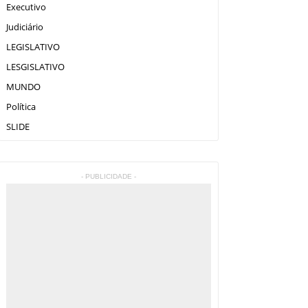
Executivo
Judiciário
LEGISLATIVO
LESGISLATIVO
MUNDO
Política
SLIDE
- PUBLICIDADE -