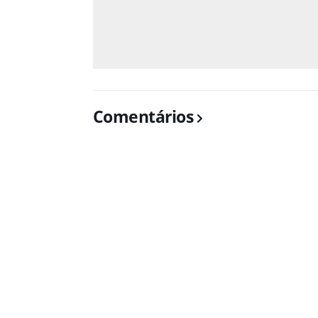
Comentários