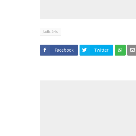
Judiciário
Facebook
Twitter