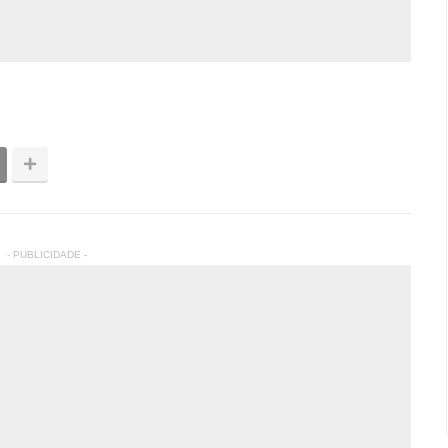
- PUBLICIDADE -