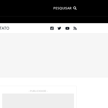
PESQUISAR
TATO
- PUBLICIDADE -