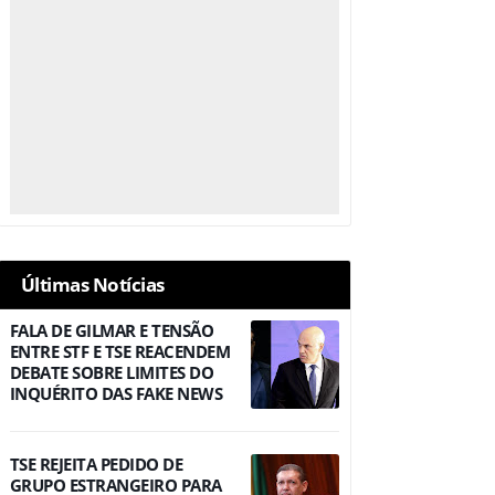
Últimas Notícias
FALA DE GILMAR E TENSÃO
ENTRE STF E TSE REACENDEM
DEBATE SOBRE LIMITES DO
INQUÉRITO DAS FAKE NEWS
TSE REJEITA PEDIDO DE
GRUPO ESTRANGEIRO PARA