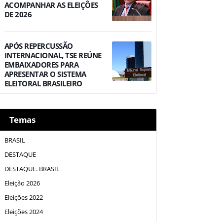
ACOMPANHAR AS ELEIÇÕES
DE 2026
APÓS REPERCUSSÃO
INTERNACIONAL, TSE REÚNE
EMBAIXADORES PARA
APRESENTAR O SISTEMA
ELEITORAL BRASILEIRO
Temas
BRASIL
DESTAQUE
DESTAQUE. BRASIL
Eleição 2026
Eleições 2022
Eleições 2024