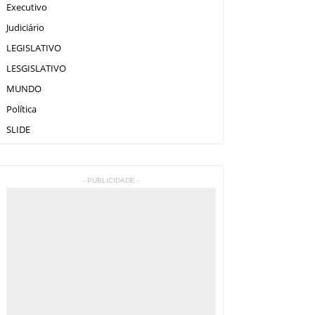
Executivo
Judiciário
LEGISLATIVO
LESGISLATIVO
MUNDO
Política
SLIDE
- PUBLICIDADE -