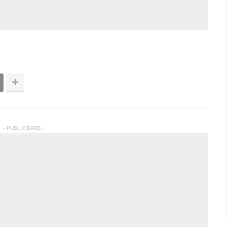
- PUBLICIDADE -