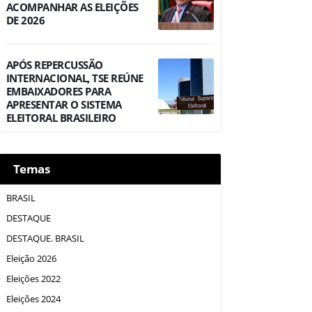
ACOMPANHAR AS ELEIÇÕES
DE 2026
APÓS REPERCUSSÃO
INTERNACIONAL, TSE REÚNE
EMBAIXADORES PARA
APRESENTAR O SISTEMA
ELEITORAL BRASILEIRO
Temas
BRASIL
DESTAQUE
DESTAQUE. BRASIL
Eleição 2026
Eleições 2022
Eleições 2024