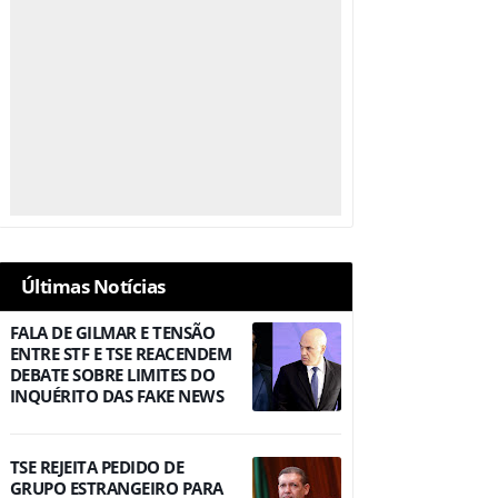
Últimas Notícias
FALA DE GILMAR E TENSÃO
ENTRE STF E TSE REACENDEM
DEBATE SOBRE LIMITES DO
INQUÉRITO DAS FAKE NEWS
TSE REJEITA PEDIDO DE
GRUPO ESTRANGEIRO PARA