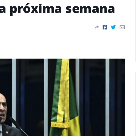
na próxima semana