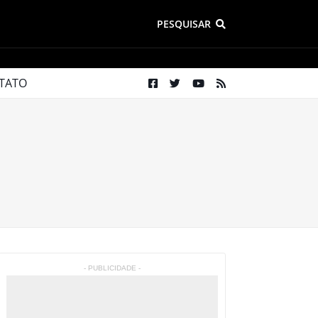
PESQUISAR
TATO
- PUBLICIDADE -