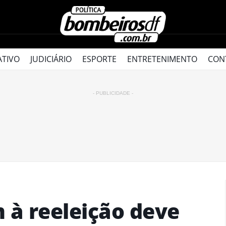
ATIVO
JUDICIÁRIO
ESPORTE
ENTRETENIMENTO
CON
- PUBLICIDADE -
 à reeleição deve