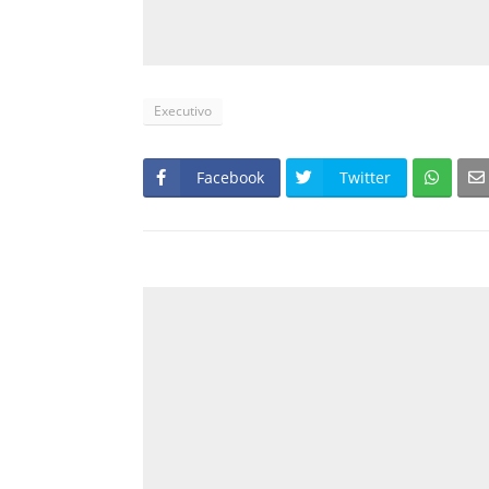
Executivo
Facebook
Twitter