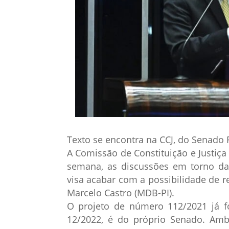
Texto se encontra na CCJ, do Senado 
A Comissão de Constituição e Justiça 
semana, as discussões em torno da
visa acabar com a possibilidade de re
Marcelo Castro (MDB-PI).
O projeto de número 112/2021 já f
12/2022, é do próprio Senado. Ambo