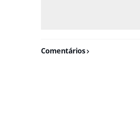
Comentários