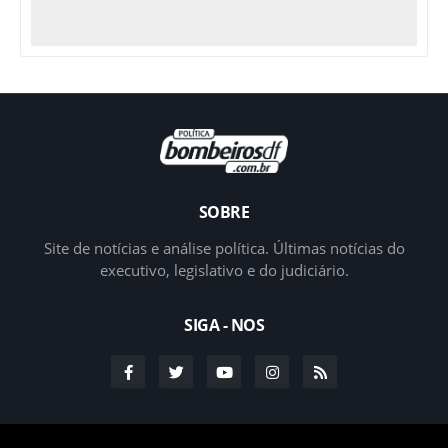
SOBRE
Site de notícias e análise política. Últimas notícias do
executivo, legislativo e do judiciário.
SIGA - NOS