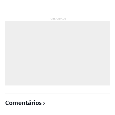
- PUBLICIDADE -
Comentários