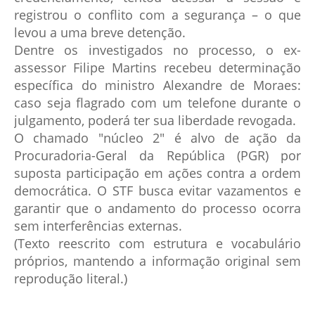
registrou o conflito com a segurança – o que
levou a uma breve detenção.
Dentre os investigados no processo, o ex-
assessor Filipe Martins recebeu determinação
específica do ministro Alexandre de Moraes:
caso seja flagrado com um telefone durante o
julgamento, poderá ter sua liberdade revogada.
O chamado "núcleo 2" é alvo de ação da
Procuradoria-Geral da República (PGR) por
suposta participação em ações contra a ordem
democrática. O STF busca evitar vazamentos e
garantir que o andamento do processo ocorra
sem interferências externas.
(Texto reescrito com estrutura e vocabulário
próprios, mantendo a informação original sem
reprodução literal.)