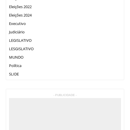
Eleições 2022
Eleições 2024
Executivo
Judiciário
LEGISLATIVO
LESGISLATIVO
MUNDO
Política
SLIDE
- PUBLICIDADE -