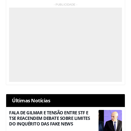
- PUBLICIDADE -
Últimas Notícias
FALA DE GILMAR E TENSÃO ENTRE STF E
TSE REACENDEM DEBATE SOBRE LIMITES
DO INQUÉRITO DAS FAKE NEWS