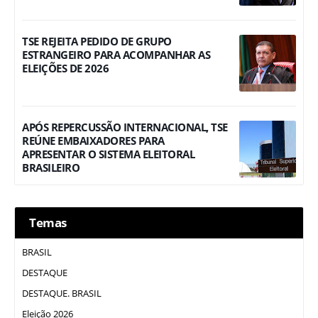
TSE REJEITA PEDIDO DE GRUPO
ESTRANGEIRO PARA ACOMPANHAR AS
ELEIÇÕES DE 2026
APÓS REPERCUSSÃO INTERNACIONAL, TSE
REÚNE EMBAIXADORES PARA
APRESENTAR O SISTEMA ELEITORAL
BRASILEIRO
Temas
BRASIL
DESTAQUE
DESTAQUE. BRASIL
Eleição 2026