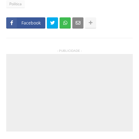
Política
Facebook
- PUBLICIDADE -