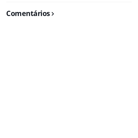
Comentários