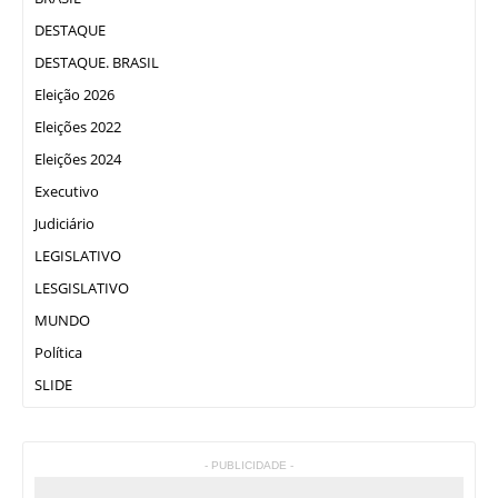
DESTAQUE
DESTAQUE. BRASIL
Eleição 2026
Eleições 2022
Eleições 2024
Executivo
Judiciário
LEGISLATIVO
LESGISLATIVO
MUNDO
Política
SLIDE
- PUBLICIDADE -