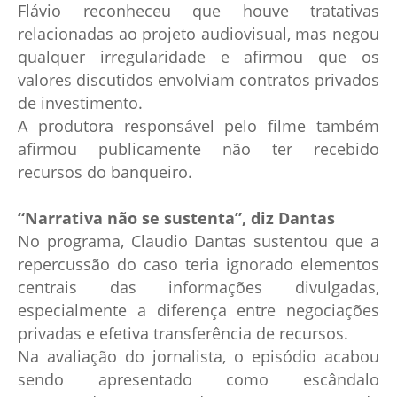
Flávio reconheceu que houve tratativas
relacionadas ao projeto audiovisual, mas negou
qualquer irregularidade e afirmou que os
valores discutidos envolviam contratos privados
de investimento.
A produtora responsável pelo filme também
afirmou publicamente não ter recebido
recursos do banqueiro.
“Narrativa não se sustenta”, diz Dantas
No programa, Claudio Dantas sustentou que a
repercussão do caso teria ignorado elementos
centrais das informações divulgadas,
especialmente a diferença entre negociações
privadas e efetiva transferência de recursos.
Na avaliação do jornalista, o episódio acabou
sendo apresentado como escândalo