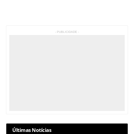
- PUBLICIDADE -
Últimas Notícias