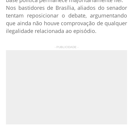
base política permanece majoritariamente fiel.
Nos bastidores de Brasília, aliados do senador
tentam reposicionar o debate, argumentando
que ainda não houve comprovação de qualquer
ilegalidade relacionada ao episódio.
- PUBLICIDADE -