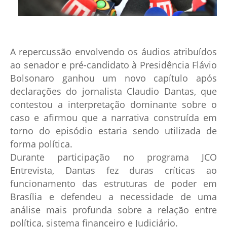
A repercussão envolvendo os áudios atribuídos
ao senador e pré-candidato à Presidência Flávio
Bolsonaro ganhou um novo capítulo após
declarações do jornalista Claudio Dantas, que
contestou a interpretação dominante sobre o
caso e afirmou que a narrativa construída em
torno do episódio estaria sendo utilizada de
forma política.
Durante participação no programa JCO
Entrevista, Dantas fez duras críticas ao
funcionamento das estruturas de poder em
Brasília e defendeu a necessidade de uma
análise mais profunda sobre a relação entre
política, sistema financeiro e Judiciário.