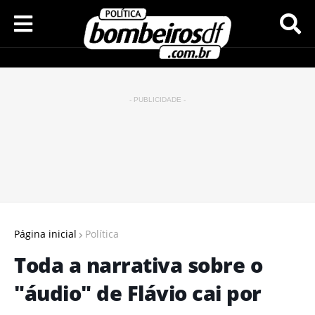
- PUBLICIDADE -
Página inicial
Política
Toda a narrativa sobre o
"áudio" de Flávio cai por