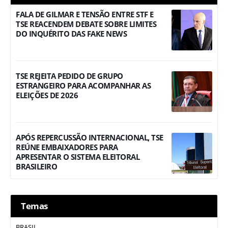
FALA DE GILMAR E TENSÃO ENTRE STF E
TSE REACENDEM DEBATE SOBRE LIMITES
DO INQUÉRITO DAS FAKE NEWS
TSE REJEITA PEDIDO DE GRUPO
ESTRANGEIRO PARA ACOMPANHAR AS
ELEIÇÕES DE 2026
APÓS REPERCUSSÃO INTERNACIONAL, TSE
REÚNE EMBAIXADORES PARA
APRESENTAR O SISTEMA ELEITORAL
BRASILEIRO
Temas
BRASIL