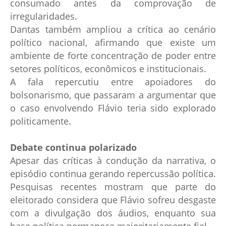
consumado antes da comprovação de
irregularidades.
Dantas também ampliou a crítica ao cenário
político nacional, afirmando que existe um
ambiente de forte concentração de poder entre
setores políticos, econômicos e institucionais.
A fala repercutiu entre apoiadores do
bolsonarismo, que passaram a argumentar que
o caso envolvendo Flávio teria sido explorado
politicamente.
Debate continua polarizado
Apesar das críticas à condução da narrativa, o
episódio continua gerando repercussão política.
Pesquisas recentes mostram que parte do
eleitorado considera que Flávio sofreu desgaste
com a divulgação dos áudios, enquanto sua