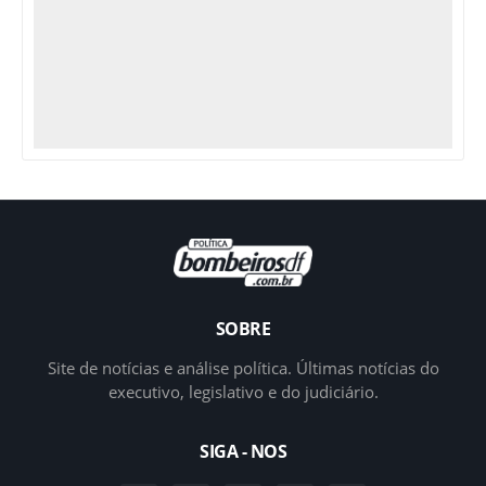
SOBRE
Site de notícias e análise política. Últimas notícias do
executivo, legislativo e do judiciário.
SIGA - NOS