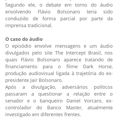
Segundo ele, o debate em torno do áudio
envolvendo Flávio Bolsonaro teria sido
conduzido de forma parcial por parte da
imprensa tradicional.
O caso do áudio
O episódio envolve mensagens e um áudio
divulgados pelo site The Intercept Brasil, nos
quais Flávio Bolsonaro aparece tratando de
financiamento para o filme Dark Horse,
produção audiovisual ligada à trajetória do ex-
presidente Jair Bolsonaro.
Após a divulgação, adversários políticos
passaram a questionar a relação entre o
senador e o banqueiro Daniel Vorcaro, ex-
controlador do Banco Master, atualmente
investigado em diferentes frentes.