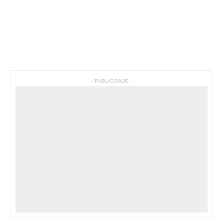
- PUBLICIDADE -