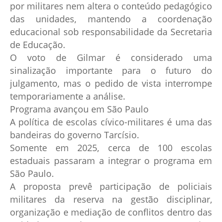
por militares nem altera o conteúdo pedagógico
das unidades, mantendo a coordenação
educacional sob responsabilidade da Secretaria
de Educação.
O voto de Gilmar é considerado uma
sinalização importante para o futuro do
julgamento, mas o pedido de vista interrompe
temporariamente a análise.
Programa avançou em São Paulo
A política de escolas cívico-militares é uma das
bandeiras do governo Tarcísio.
Somente em 2025, cerca de 100 escolas
estaduais passaram a integrar o programa em
São Paulo.
A proposta prevê participação de policiais
militares da reserva na gestão disciplinar,
organização e mediação de conflitos dentro das