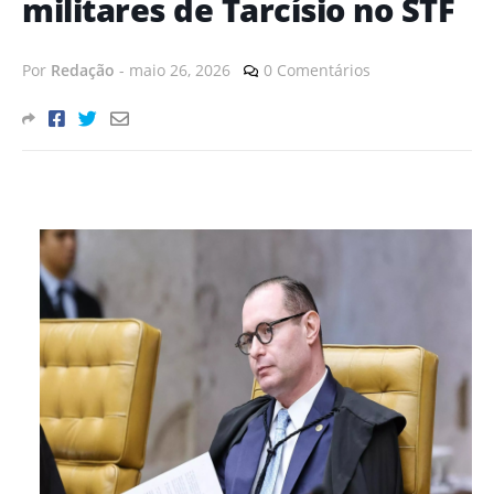
militares de Tarcísio no STF
Por
Redação
-
maio 26, 2026
0 Comentários