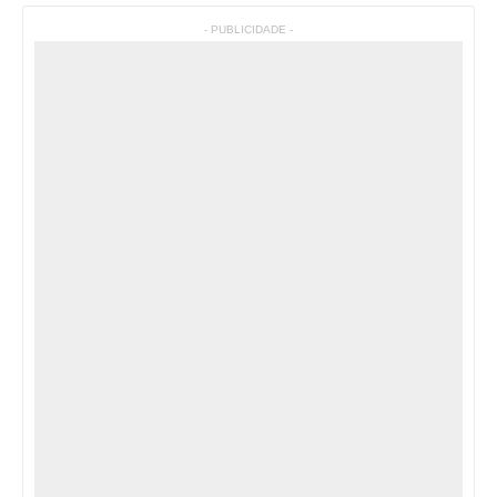
- PUBLICIDADE -