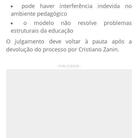
pode haver interferência indevida no
ambiente pedagógico
o modelo não resolve problemas
estruturais da educação
O julgamento deve voltar à pauta após a
devolução do processo por Cristiano Zanin.
- PUBLICIDADE -