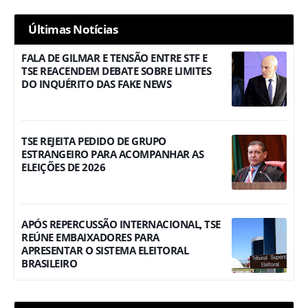
Últimas Notícias
FALA DE GILMAR E TENSÃO ENTRE STF E
TSE REACENDEM DEBATE SOBRE LIMITES
DO INQUÉRITO DAS FAKE NEWS
TSE REJEITA PEDIDO DE GRUPO
ESTRANGEIRO PARA ACOMPANHAR AS
ELEIÇÕES DE 2026
APÓS REPERCUSSÃO INTERNACIONAL, TSE
REÚNE EMBAIXADORES PARA
APRESENTAR O SISTEMA ELEITORAL
BRASILEIRO