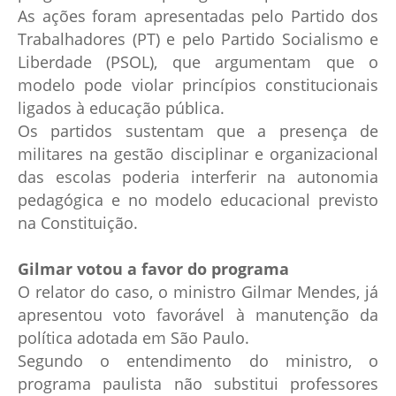
As ações foram apresentadas pelo Partido dos
Trabalhadores (PT) e pelo Partido Socialismo e
Liberdade (PSOL), que argumentam que o
modelo pode violar princípios constitucionais
ligados à educação pública.
Os partidos sustentam que a presença de
militares na gestão disciplinar e organizacional
das escolas poderia interferir na autonomia
pedagógica e no modelo educacional previsto
na Constituição.
Gilmar votou a favor do programa
O relator do caso, o ministro Gilmar Mendes, já
apresentou voto favorável à manutenção da
política adotada em São Paulo.
Segundo o entendimento do ministro, o
programa paulista não substitui professores