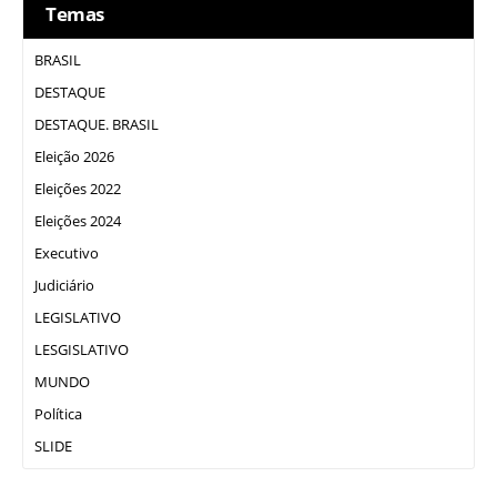
Temas
BRASIL
DESTAQUE
DESTAQUE. BRASIL
Eleição 2026
Eleições 2022
Eleições 2024
Executivo
Judiciário
LEGISLATIVO
LESGISLATIVO
MUNDO
Política
SLIDE