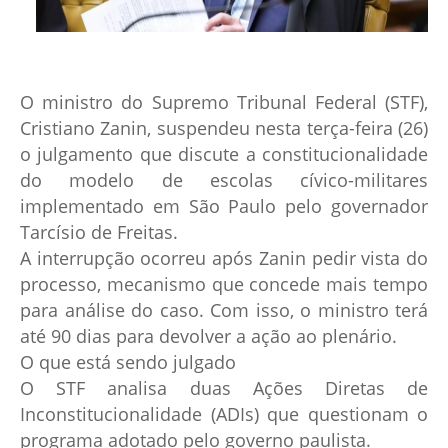
O ministro do Supremo Tribunal Federal (STF),
Cristiano Zanin, suspendeu nesta terça-feira (26)
o julgamento que discute a constitucionalidade
do modelo de escolas cívico-militares
implementado em São Paulo pelo governador
Tarcísio de Freitas.
A interrupção ocorreu após Zanin pedir vista do
processo, mecanismo que concede mais tempo
para análise do caso. Com isso, o ministro terá
até 90 dias para devolver a ação ao plenário.
O que está sendo julgado
O STF analisa duas Ações Diretas de
Inconstitucionalidade (ADIs) que questionam o
programa adotado pelo governo paulista.