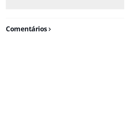
Comentários