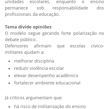
unidades escolares, enquanto o ensino
permanece sob responsabilidade dos
profissionais da educação.
Tema divide opiniões
O modelo segue gerando forte polarização no
debate público.
Defensores afirmam que escolas cívico-
militares ajudam a:
melhorar disciplina
reduzir violência escolar
elevar desempenho acadêmico
fortalecer ambiente educacional
Já críticos argumentam que:
há risco de militarização do ensino