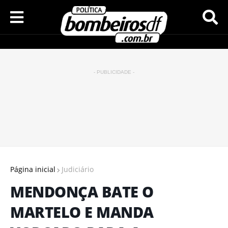
- PUBLICIDADE -
Página inicial
Judiciário
MENDONÇA BATE O
MARTELO E MANDA