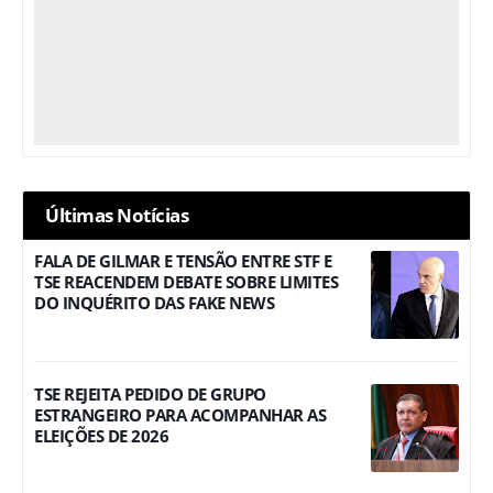
Últimas Notícias
FALA DE GILMAR E TENSÃO ENTRE STF E
TSE REACENDEM DEBATE SOBRE LIMITES
DO INQUÉRITO DAS FAKE NEWS
TSE REJEITA PEDIDO DE GRUPO
ESTRANGEIRO PARA ACOMPANHAR AS
ELEIÇÕES DE 2026