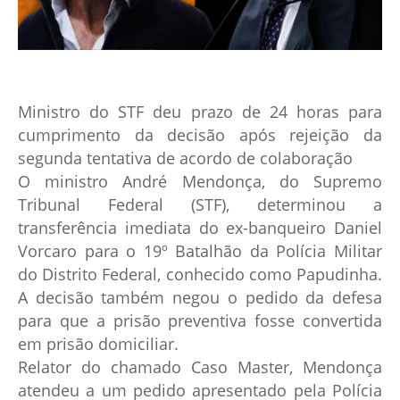
Ministro do STF deu prazo de 24 horas para
cumprimento da decisão após rejeição da
segunda tentativa de acordo de colaboração
O ministro André Mendonça, do Supremo
Tribunal Federal (STF), determinou a
transferência imediata do ex-banqueiro Daniel
Vorcaro para o 19º Batalhão da Polícia Militar
do Distrito Federal, conhecido como Papudinha.
A decisão também negou o pedido da defesa
para que a prisão preventiva fosse convertida
em prisão domiciliar.
Relator do chamado Caso Master, Mendonça
atendeu a um pedido apresentado pela Polícia