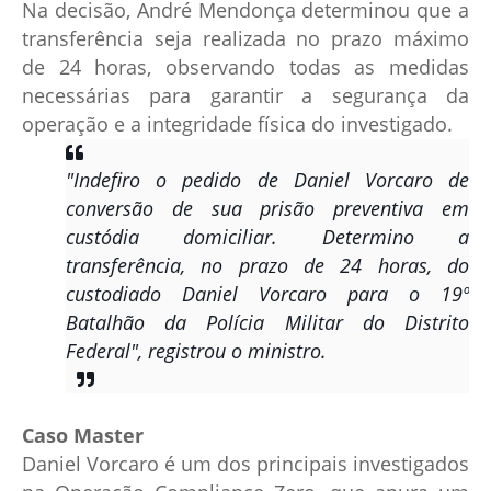
Na decisão, André Mendonça determinou que a
transferência seja realizada no prazo máximo
de 24 horas, observando todas as medidas
necessárias para garantir a segurança da
operação e a integridade física do investigado.
"Indefiro o pedido de Daniel Vorcaro de
conversão de sua prisão preventiva em
custódia domiciliar. Determino a
transferência, no prazo de 24 horas, do
custodiado Daniel Vorcaro para o 19º
Batalhão da Polícia Militar do Distrito
Federal"
, registrou o ministro.
Caso Master
Daniel Vorcaro é um dos principais investigados