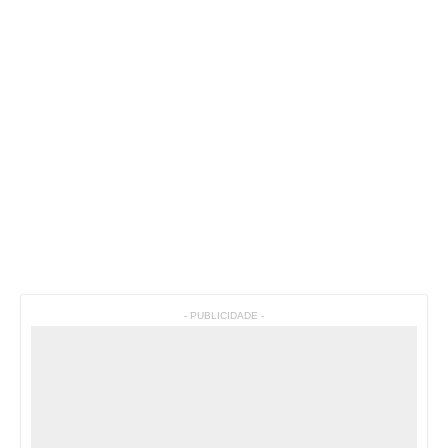
- PUBLICIDADE -