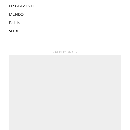
LESGISLATIVO
MUNDO
Política
SLIDE
- PUBLICIDADE -