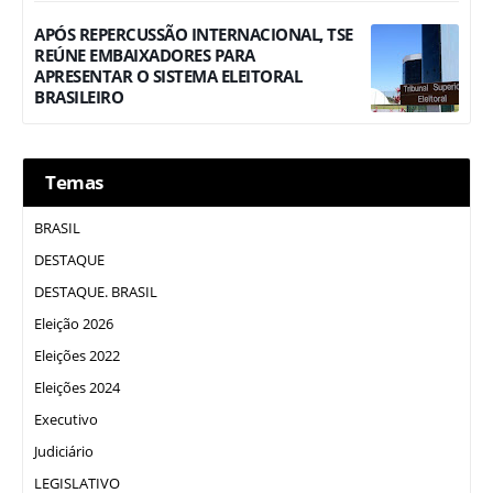
APÓS REPERCUSSÃO INTERNACIONAL, TSE
REÚNE EMBAIXADORES PARA
APRESENTAR O SISTEMA ELEITORAL
BRASILEIRO
Temas
BRASIL
DESTAQUE
DESTAQUE. BRASIL
Eleição 2026
Eleições 2022
Eleições 2024
Executivo
Judiciário
LEGISLATIVO