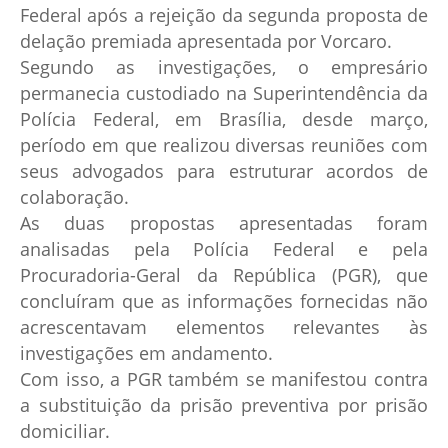
Federal após a rejeição da segunda proposta de
delação premiada apresentada por Vorcaro.
Segundo as investigações, o empresário
permanecia custodiado na Superintendência da
Polícia Federal, em Brasília, desde março,
período em que realizou diversas reuniões com
seus advogados para estruturar acordos de
colaboração.
As duas propostas apresentadas foram
analisadas pela Polícia Federal e pela
Procuradoria-Geral da República (PGR), que
concluíram que as informações fornecidas não
acrescentavam elementos relevantes às
investigações em andamento.
Com isso, a PGR também se manifestou contra
a substituição da prisão preventiva por prisão
domiciliar.