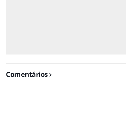
Comentários