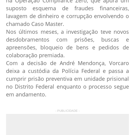
na Operação Compliance Zero, que apura um
suposto esquema de fraudes financeiras,
lavagem de dinheiro e corrupção envolvendo o
chamado Caso Master.
Nos últimos meses, a investigação teve novos
desdobramentos com prisões, buscas e
apreensões, bloqueio de bens e pedidos de
colaboração premiada.
Com a decisão de André Mendonça, Vorcaro
deixa a custódia da Polícia Federal e passa a
cumprir prisão preventiva em unidade prisional
no Distrito Federal enquanto o processo segue
em andamento.
- PUBLICIDADE -